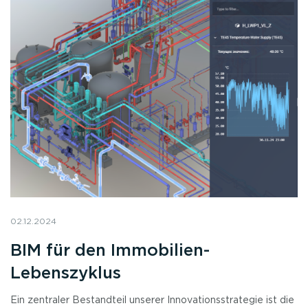
02.12.2024
BIM für den Immobilien-
Lebenszyklus
Ein zentraler Bestandteil unserer Innovationsstrategie ist die