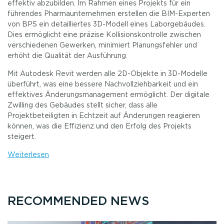
effektiv abzubilden. Im Rahmen eines Projekts für ein
führendes Pharmaunternehmen erstellen die BIM-Experten
von BPS ein detailliertes 3D-Modell eines Laborgebäudes.
Dies ermöglicht eine präzise Kollisionskontrolle zwischen
verschiedenen Gewerken, minimiert Planungsfehler und
erhöht die Qualität der Ausführung.
Mit Autodesk Revit werden alle 2D-Objekte in 3D-Modelle
überführt, was eine bessere Nachvollziehbarkeit und ein
effektives Änderungsmanagement ermöglicht. Der digitale
Zwilling des Gebäudes stellt sicher, dass alle
Projektbeteiligten in Echtzeit auf Änderungen reagieren
können, was die Effizienz und den Erfolg des Projekts
steigert.
Weiterlesen
RECOMMENDED NEWS