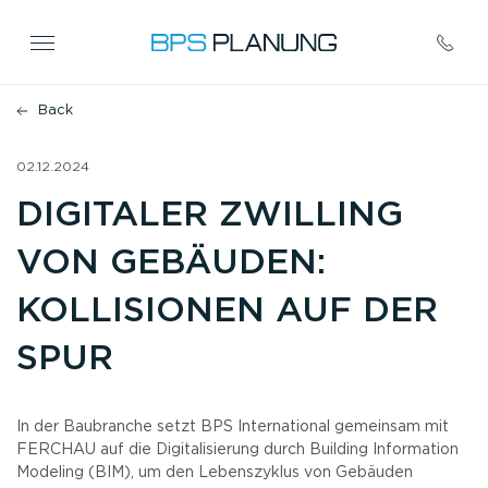
02.12.2024
DIGITALER ZWILLING
VON GEBÄUDEN:
KOLLISIONEN AUF DER
SPUR
In der Baubranche setzt BPS International gemeinsam mit
FERCHAU auf die Digitalisierung durch Building Information
Modeling (BIM), um den Lebenszyklus von Gebäuden