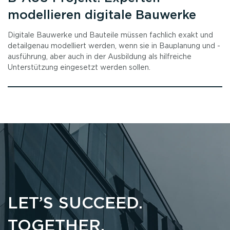
modellieren digitale Bauwerke
Digitale Bauwerke und Bauteile müssen fachlich exakt und
detailgenau modelliert werden, wenn sie in Bauplanung und -
ausführung, aber auch in der Ausbildung als hilfreiche
Unterstützung eingesetzt werden sollen.
LET’S SUCCEED.
TOGETHER.