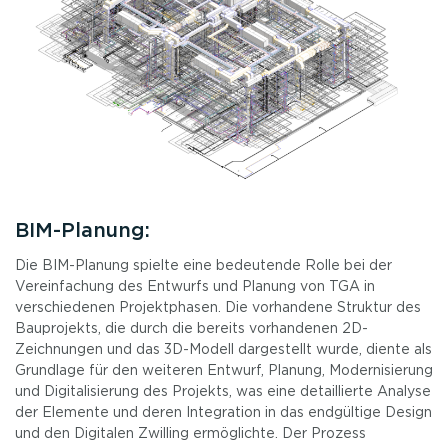
BIM-Planung:
Die BIM-Planung spielte eine bedeutende Rolle bei der
Vereinfachung des Entwurfs und Planung von TGA in
verschiedenen Projektphasen. Die vorhandene Struktur des
Bauprojekts, die durch die bereits vorhandenen 2D-
Zeichnungen und das 3D-Modell dargestellt wurde, diente als
Grundlage für den weiteren Entwurf, Planung, Modernisierung
und Digitalisierung des Projekts, was eine detaillierte Analyse
der Elemente und deren Integration in das endgültige Design
und den Digitalen Zwilling ermöglichte. Der Prozess