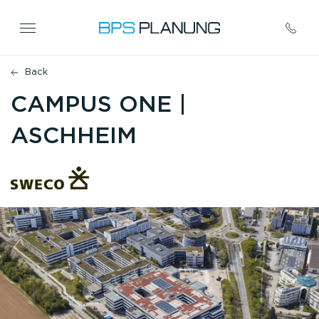
CAMPUS ONE |
ASCHHEIM