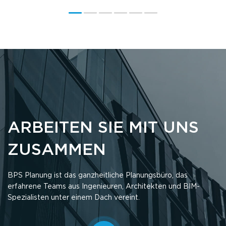
ARBEITEN SIE MIT UNS
ZUSAMMEN
BPS Planung ist das ganzheitliche Planungsbüro, das
erfahrene Teams aus Ingenieuren, Architekten und BIM-
Spezialisten unter einem Dach vereint.