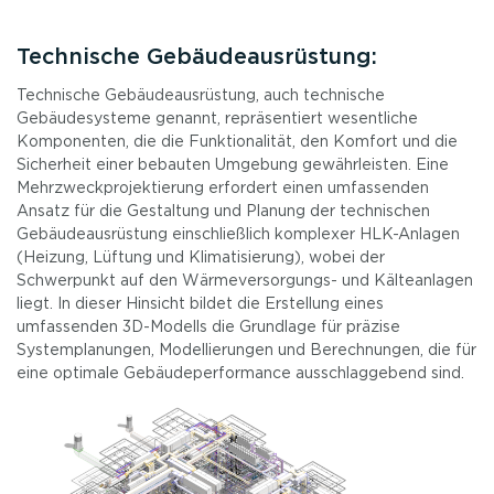
Technische Gebäudeausrüstung:
Technische Gebäudeausrüstung, auch technische
Gebäudesysteme genannt, repräsentiert wesentliche
Komponenten, die die Funktionalität, den Komfort und die
Sicherheit einer bebauten Umgebung gewährleisten. Eine
Mehrzweckprojektierung erfordert einen umfassenden
Ansatz für die Gestaltung und Planung der technischen
Gebäudeausrüstung einschließlich komplexer HLK-Anlagen
(Heizung, Lüftung und Klimatisierung), wobei der
Schwerpunkt auf den Wärmeversorgungs- und Kälteanlagen
liegt. In dieser Hinsicht bildet die Erstellung eines
umfassenden 3D-Modells die Grundlage für präzise
Systemplanungen, Modellierungen und Berechnungen, die für
eine optimale Gebäudeperformance ausschlaggebend sind.