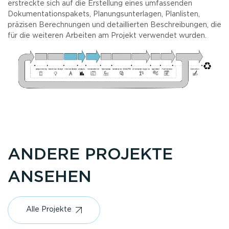
erstreckte sich auf die Erstellung eines umfassenden
Dokumentationspakets, Planungsunterlagen, Planlisten,
präzisen Berechnungen und detaillierten Beschreibungen, die
für die weiteren Arbeiten am Projekt verwendet wurden.
ANDERE PROJEKTE
ANSEHEN
Alle Projekte