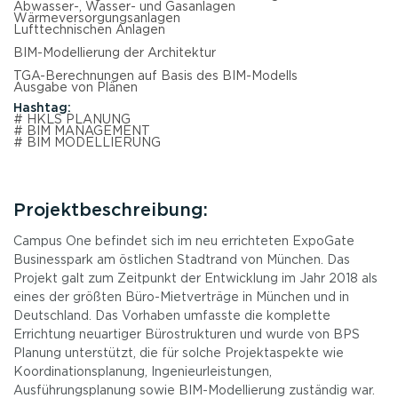
Abwasser-, Wasser- und Gasanlagen
Wärmeversorgungsanlagen
Lufttechnischen Anlagen
BIM-Modellierung der Architektur
TGA-Berechnungen auf Basis des BIM-Modells
Ausgabe von Plänen
Hashtag:
# HKLS PLANUNG
# BIM MANAGEMENT
# BIM MODELLIERUNG
Projektbeschreibung:
Campus One befindet sich im neu errichteten ExpoGate
Businesspark am östlichen Stadtrand von München. Das
Projekt galt zum Zeitpunkt der Entwicklung im Jahr 2018 als
eines der größten Büro-Mietverträge in München und in
Deutschland. Das Vorhaben umfasste die komplette
Errichtung neuartiger Bürostrukturen und wurde von BPS
Planung unterstützt, die für solche Projektaspekte wie
Koordinationsplanung, Ingenieurleistungen,
Ausführungsplanung sowie BIM-Modellierung zuständig war.